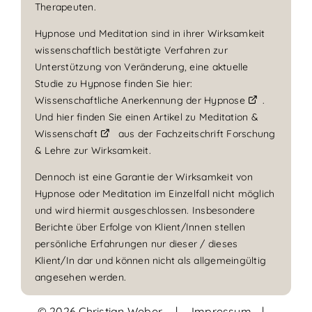
Therapeuten.
Hypnose und Meditation sind in ihrer Wirksamkeit
wissenschaftlich bestätigte Verfahren zur
Unterstützung von Veränderung, eine aktuelle
Studie zu Hypnose finden Sie hier:
Wissenschaftliche Anerkennung der Hypnose
.
Und hier finden Sie einen Artikel zu
Meditation &
Wissenschaft
aus der Fachzeitschrift Forschung
& Lehre zur Wirksamkeit.
Dennoch ist eine Garantie der Wirksamkeit von
Hypnose oder Meditation im Einzelfall nicht möglich
und wird hiermit ausgeschlossen. Insbesondere
Berichte über Erfolge von Klient/Innen stellen
persönliche Erfahrungen nur dieser / dieses
Klient/In dar und können nicht als allgemeingültig
angesehen werden.
© 2026 Christian Weber
|
Impressum
|