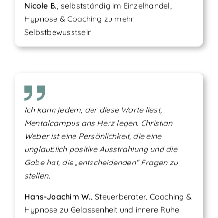
Nicole B.
, selbstständig im Einzelhandel,
Hypnose & Coaching zu mehr
Selbstbewusstsein
Ich kann jedem, der diese Worte liest,
Mentalcampus ans Herz legen. Christian
Weber ist eine Persönlichkeit, die eine
unglaublich positive Ausstrahlung und die
Gabe hat, die „entscheidenden“ Fragen zu
stellen.
Hans-Joachim W.,
Steuerberater, Coaching &
Hypnose zu Gelassenheit und innere Ruhe