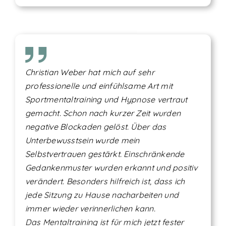
Christian Weber hat mich auf sehr
professionelle und einfühlsame Art mit
Sportmentaltraining und Hypnose vertraut
gemacht. Schon nach kurzer Zeit wurden
negative Blockaden gelöst. Über das
Unterbewusstsein wurde mein
Selbstvertrauen gestärkt. Einschränkende
Gedankenmuster wurden erkannt und positiv
verändert. Besonders hilfreich ist, dass ich
jede Sitzung zu Hause nacharbeiten und
immer wieder verinnerlichen kann.
Das Mentaltraining ist für mich jetzt fester