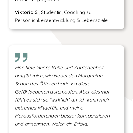
Viktoria S.
, Studentin, Coaching zu
Persönlichkeitsentwicklung & Lebensziele
Eine tiefe innere Ruhe und Zufriedenheit
umgibt mich, wie Nebel den Morgentau.
Schon des Öfteren hatte ich diese
Gefühlsebenen durchlaufen. Aber diesmal
fühlt es sich so “wirklich” an. Ich kann mein
extremes Mitgefühl und meine
Herausforderungen besser kompensieren
und annehmen. Welch ein Erfolg!