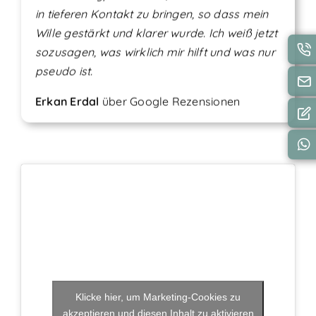
in tieferen Kontakt zu bringen, so dass mein
Wille gestärkt und klarer wurde. Ich weiß jetzt
sozusagen, was wirklich mir hilft und was nur
pseudo ist.
Erkan Erdal
über
Google Rezensionen
Klicke hier, um Marketing-Cookies zu
akzeptieren und diesen Inhalt zu aktivieren