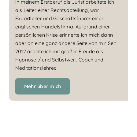
In meinem Erstberuf als Jurist arbeitete ich
als Leiter einer Rechtsabteilung, war
Exportleiter und Geschäftsführer einer
englischen Handelsfirma. Aufgrund einer
persönlichen Krise erinnerte ich mich dann
aber an eine ganz andere Seite von mir. Seit
2012 arbeite ich mit großer Freude als
Hypnose-/ und Selbstwert-Coach und
Meditationslehrer.
Mehr über mich