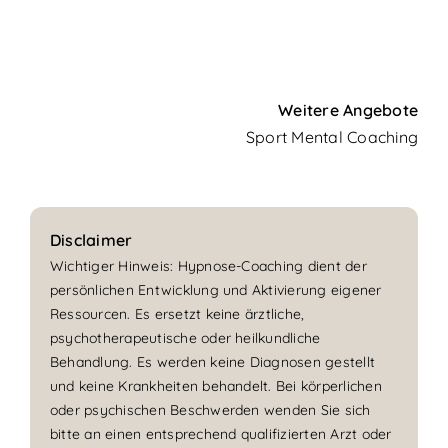
Weitere Angebote
Sport Mental Coaching
Disclaimer
Wichtiger Hinweis: Hypnose-Coaching dient der
persönlichen Entwicklung und Aktivierung eigener
Ressourcen. Es ersetzt keine ärztliche,
psychotherapeutische oder heilkundliche
Behandlung. Es werden keine Diagnosen gestellt
und keine Krankheiten behandelt. Bei körperlichen
oder psychischen Beschwerden wenden Sie sich
bitte an einen entsprechend qualifizierten Arzt oder