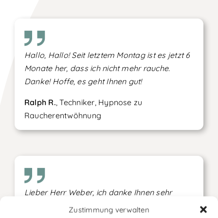
Hallo, Hallo! Seit letztem Montag ist es jetzt 6
Monate her, dass ich nicht mehr rauche.
Danke! Hoffe, es geht Ihnen gut!
Ralph R.
, Techniker, Hypnose zu
Raucherentwöhnung
Lieber Herr Weber, ich danke Ihnen sehr
herzlich für das gelungene Coaching. Meine
Zustimmung verwalten