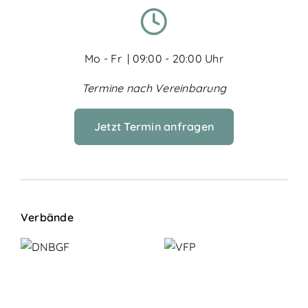
Mo - Fr | 09:00 - 20:00 Uhr
Termine nach Vereinbarung
Jetzt Termin anfragen
Verbände