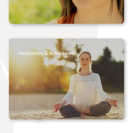
Meditation & Achtsamkeit