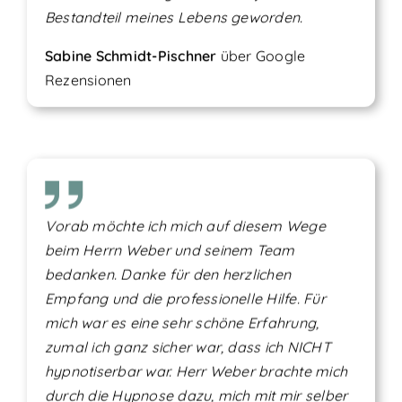
Bestandteil meines Lebens geworden.
Sabine Schmidt-Pischner
über
Google
Rezensionen
Vorab möchte ich mich auf diesem Wege
beim Herrn Weber und seinem Team
bedanken. Danke für den herzlichen
Empfang und die professionelle Hilfe. Für
mich war es eine sehr schöne Erfahrung,
zumal ich ganz sicher war, dass ich NICHT
hypnotiserbar war. Herr Weber brachte mich
durch die Hypnose dazu, mich mit mir selber