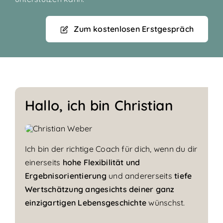
Zum kostenlosen Erstgespräch
Hallo, ich bin Christian
Ich bin der richtige Coach für dich, wenn du dir
einerseits
hohe Flexibilität und
Ergebnisorientierung
und andererseits
tiefe
Wertschätzung angesichts deiner ganz
einzigartigen Lebensgeschichte
wünschst.