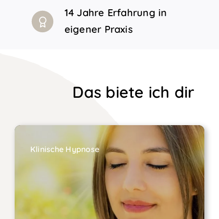
14 Jahre Erfahrung in
eigener Praxis
Das biete ich dir
Klinische Hypnose