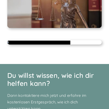
Abnehmcoaching
Du willst wissen, wie ich dir
helfen kann?
Dann kontaktiere mich jetzt und erfahre im
kostenlosen Erstgespräch, wie ich dich
unterstützen kann.