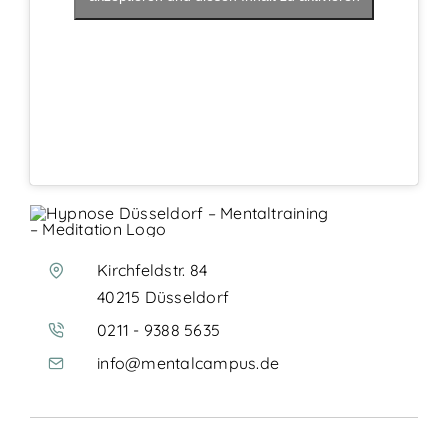
Kirchfeldstr. 84
40215 Düsseldorf
0211 - 9388 5635
info@mentalcampus.de