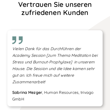
Vertrauen Sie unseren
zufriedenen Kunden
Vielen Dank für das Durchführen der
Academy Session [zum Thema Meditation bei
Stress und Burnout-Prophylaxe] in unserem
Hause. Die Session und die Idee kamen sehr
gut an. Ich freue mich auf weitere
Zusammenarbeit!
Sabrina Mezger
, Human Resources, trivago
GmbH