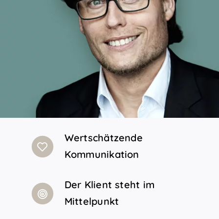
Wertschätzende
Kommunikation
Der Klient steht im
Mittelpunkt