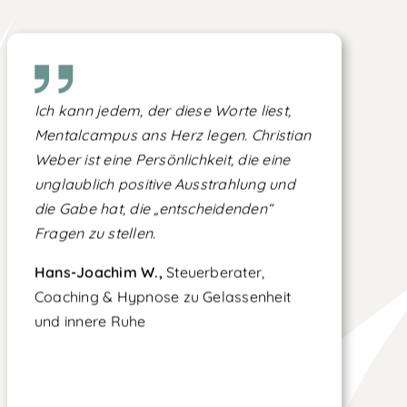
Ich kann jedem, der diese Worte liest,
Mentalcampus ans Herz legen. Christian
Weber ist eine Persönlichkeit, die eine
unglaublich positive Ausstrahlung und
die Gabe hat, die „entscheidenden“
Fragen zu stellen.
Hans-Joachim W.,
Steuerberater,
Coaching & Hypnose zu Gelassenheit
und innere Ruhe