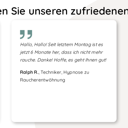
en Sie unseren zufriedene
Hallo, Hallo! Seit letztem Montag ist es
jetzt 6 Monate her, dass ich nicht mehr
rauche. Danke! Hoffe, es geht Ihnen gut!
Ralph R.
, Techniker, Hypnose zu
Raucherentwöhnung