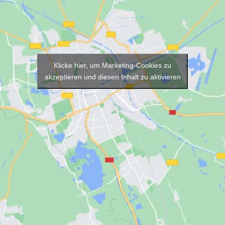
Klicke hier, um Marketing-Cookies zu
akzeptieren und diesen Inhalt zu aktivieren