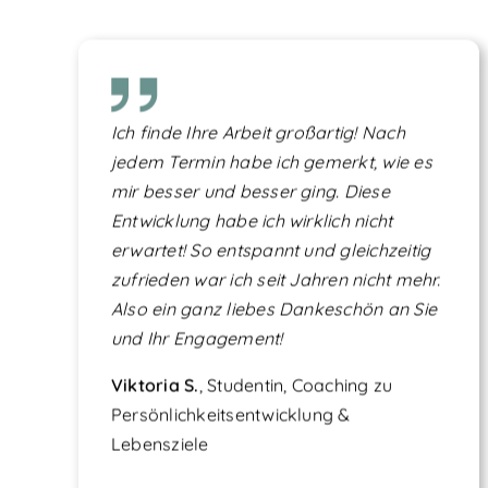
Ich finde Ihre Arbeit großartig! Nach
jedem Termin habe ich gemerkt, wie es
mir besser und besser ging. Diese
Entwicklung habe ich wirklich nicht
erwartet! So entspannt und gleichzeitig
zufrieden war ich seit Jahren nicht mehr.
Also ein ganz liebes Dankeschön an Sie
und Ihr Engagement!
Viktoria S.
, Studentin, Coaching zu
Persönlichkeitsentwicklung &
Lebensziele