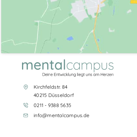
Kirchfeldstr. 84
40215 Düsseldorf
0211 - 9388 5635
info@mentalcampus.de