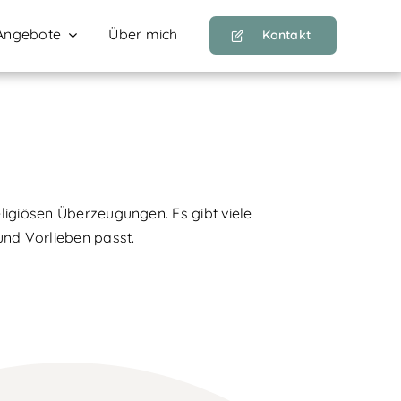
Angebote
Über mich
Kontakt
ligiösen Überzeugungen. Es gibt viele
und Vorlieben passt.