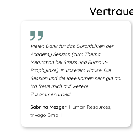
Vertrau
Vielen Dank für das Durchführen der
Academy Session [zum Thema
Meditation bei Stress und Burnout-
Prophylaxe] in unserem Hause. Die
Session und die Idee kamen sehr gut an.
Ich freue mich auf weitere
Zusammenarbeit!
Sabrina Mezger
, Human Resources,
trivago GmbH