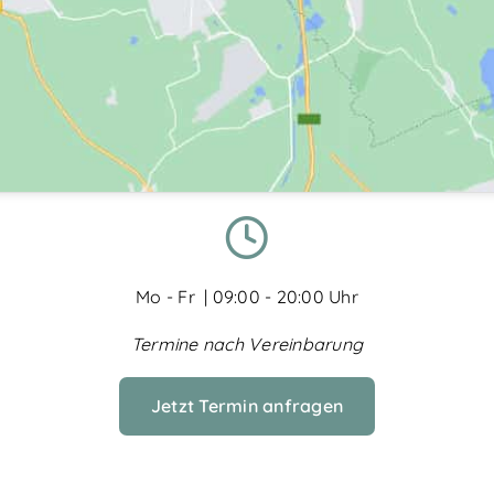
Mo - Fr | 09:00 - 20:00 Uhr
Termine nach Vereinbarung
Jetzt Termin anfragen