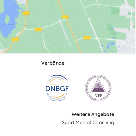
Verbände
Weitere Angebote
Sport Mental Coaching