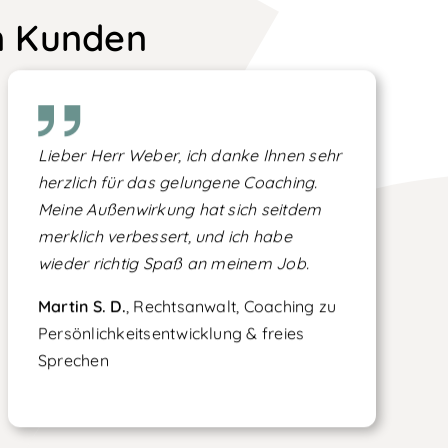
n Kunden
Lieber Herr Weber, ich danke Ihnen sehr
herzlich für das gelungene Coaching.
Meine Außenwirkung hat sich seitdem
merklich verbessert, und ich habe
wieder richtig Spaß an meinem Job.
Martin S. D.
, Rechtsanwalt, Coaching zu
Persönlichkeitsentwicklung & freies
Sprechen