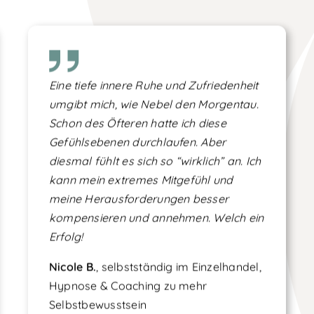
Eine tiefe innere Ruhe und Zufriedenheit
umgibt mich, wie Nebel den Morgentau.
Schon des Öfteren hatte ich diese
Gefühlsebenen durchlaufen. Aber
diesmal fühlt es sich so “wirklich” an. Ich
kann mein extremes Mitgefühl und
meine Herausforderungen besser
kompensieren und annehmen. Welch ein
Erfolg!
Nicole B.
, selbstständig im Einzelhandel,
Hypnose & Coaching zu mehr
Selbstbewusstsein