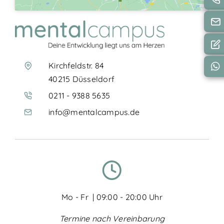
Kirchfeldstr. 84
40215 Düsseldorf
0211 - 9388 5635
info@mentalcampus.de
Mo - Fr | 09:00 - 20:00 Uhr
Termine nach Vereinbarung