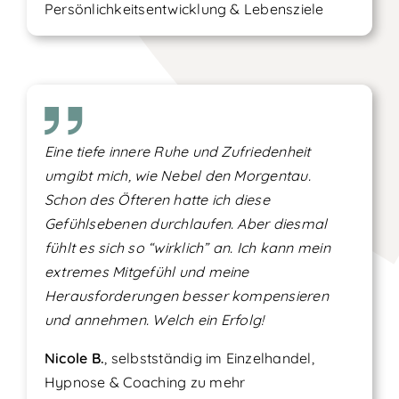
Persönlichkeitsentwicklung & Lebensziele
Eine tiefe innere Ruhe und Zufriedenheit
umgibt mich, wie Nebel den Morgentau.
Schon des Öfteren hatte ich diese
Gefühlsebenen durchlaufen. Aber diesmal
fühlt es sich so “wirklich” an. Ich kann mein
extremes Mitgefühl und meine
Herausforderungen besser kompensieren
und annehmen. Welch ein Erfolg!
Nicole B.
, selbstständig im Einzelhandel,
Hypnose & Coaching zu mehr