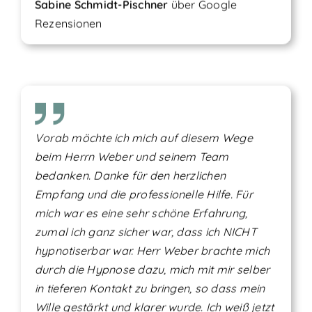
Sabine Schmidt-Pischner
über
Google
Rezensionen
Vorab möchte ich mich auf diesem Wege
beim Herrn Weber und seinem Team
bedanken. Danke für den herzlichen
Empfang und die professionelle Hilfe. Für
mich war es eine sehr schöne Erfahrung,
zumal ich ganz sicher war, dass ich NICHT
hypnotiserbar war. Herr Weber brachte mich
durch die Hypnose dazu, mich mit mir selber
in tieferen Kontakt zu bringen, so dass mein
Wille gestärkt und klarer wurde. Ich weiß jetzt