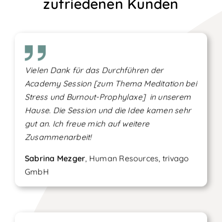
zufriedenen Kunden
Vielen Dank für das Durchführen der
Academy Session [zum Thema Meditation bei
Stress und Burnout-Prophylaxe] in unserem
Hause. Die Session und die Idee kamen sehr
gut an. Ich freue mich auf weitere
Zusammenarbeit!
Sabrina Mezger
, Human Resources, trivago
GmbH