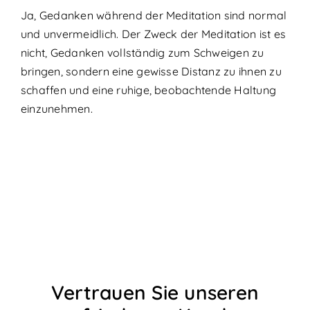
Ja, Gedanken während der Meditation sind normal
und unvermeidlich. Der Zweck der Meditation ist es
nicht, Gedanken vollständig zum Schweigen zu
bringen, sondern eine gewisse Distanz zu ihnen zu
schaffen und eine ruhige, beobachtende Haltung
einzunehmen.
Vertrauen Sie unseren