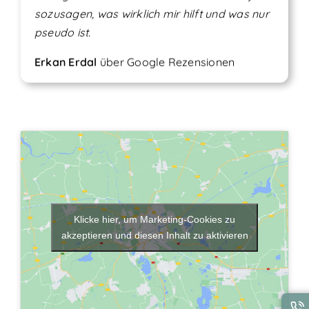
sozusagen, was wirklich mir hilft und was nur
pseudo ist.
Erkan Erdal
über
Google Rezensionen
Klicke hier, um Marketing-Cookies zu
akzeptieren und diesen Inhalt zu aktivieren