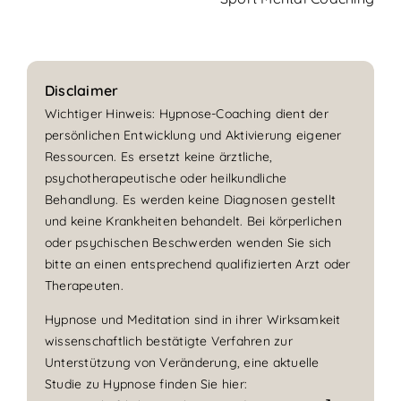
Disclaimer
Wichtiger Hinweis: Hypnose-Coaching dient der
persönlichen Entwicklung und Aktivierung eigener
Ressourcen. Es ersetzt keine ärztliche,
psychotherapeutische oder heilkundliche
Behandlung. Es werden keine Diagnosen gestellt
und keine Krankheiten behandelt. Bei körperlichen
oder psychischen Beschwerden wenden Sie sich
bitte an einen entsprechend qualifizierten Arzt oder
Therapeuten.
Hypnose und Meditation sind in ihrer Wirksamkeit
wissenschaftlich bestätigte Verfahren zur
Unterstützung von Veränderung, eine aktuelle
Studie zu Hypnose finden Sie hier: