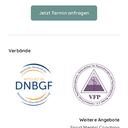
Jetzt Termin anfragen
Verbände
Weitere Angebote
Sport Mental Coaching