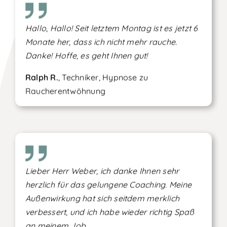
Hallo, Hallo! Seit letztem Montag ist es jetzt 6
Monate her, dass ich nicht mehr rauche.
Danke! Hoffe, es geht Ihnen gut!
Ralph R.
, Techniker, Hypnose zu
Raucherentwöhnung
Lieber Herr Weber, ich danke Ihnen sehr
herzlich für das gelungene Coaching. Meine
Außenwirkung hat sich seitdem merklich
verbessert, und ich habe wieder richtig Spaß
an meinem Job.