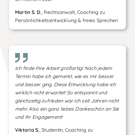
Martin S. D.
, Rechtsanwalt, Coaching zu
Persönlichkeitsentwicklung & freies Sprechen
Ich finde Ihre Arbeit großartig! Nach jedem
Termin habe ich gemerkt, wie es mir besser
und besser ging. Diese Entwicklung habe ich
wirklich nicht erwartet! So entspannt und
gleichzeitig zufrieden war ich seit Jahren nicht
mehr. Also ein ganz liebes Dankeschön an Sie
und Ihr Engagement!
Viktoria S.
, Studentin, Coaching zu